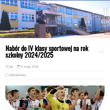
Nabór do IV klasy sportowej na rok
szkolny 2024/2025
8 maja 2024
pk
Aktualności