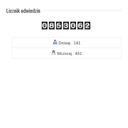
Licznik odwiedzin
Dzisiaj : 141
Wczoraj : 451