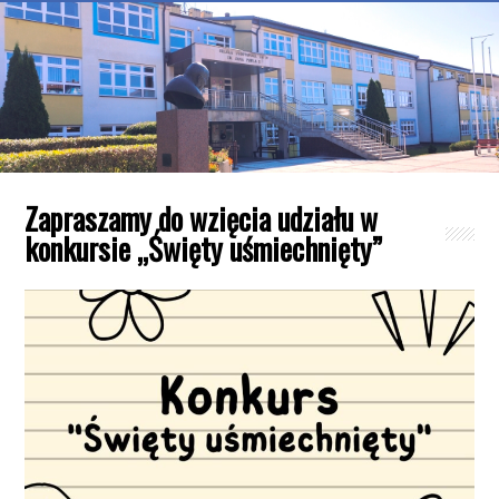
Zapraszamy do wzięcia udziału w
konkursie „Święty uśmiechnięty”