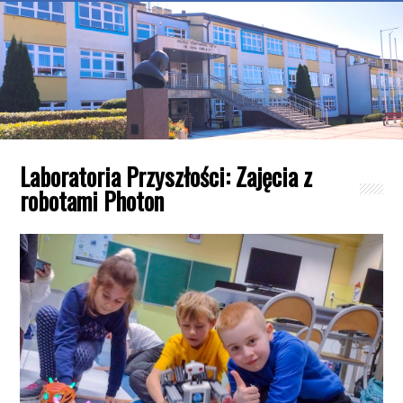
Laboratoria Przyszłości: Zajęcia z
robotami Photon