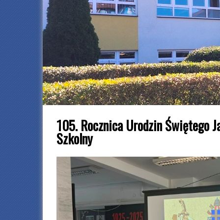
105. Rocznica Urodzin Świętego Ja
Szkolny