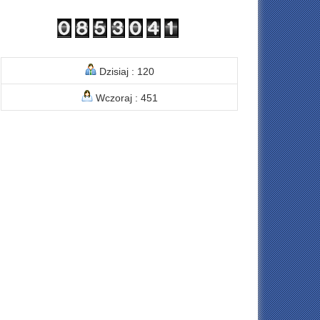
Dzisiaj : 120
Wczoraj : 451